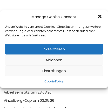
Manage Cookie Consent
Unsere Website verwendet Cookies. Ohne Zustimmung zur weiteren
Verwendung dieser könnten bestimmte Funktionen auf dieser
Website eingeschränkt sein.
Search
Akzeptieren
Search
Ablehnen
Einstellungen
Recent Posts
Cookie Policy
Arbeitseinsatz am 28.03.26
Vinzelberg-Cup am 03.05.26