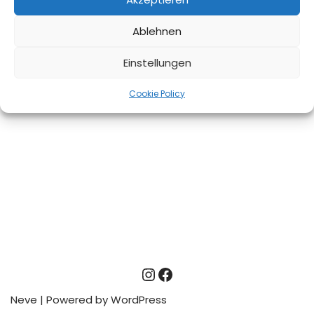
Ablehnen
Einstellungen
Cookie Policy
Neve
| Powered by
WordPress