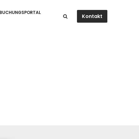
BUCHUNGSPORTAL
Kontakt