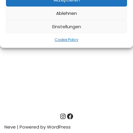
Ablehnen
Einstellungen
Cookie Policy
Neve
| Powered by
WordPress