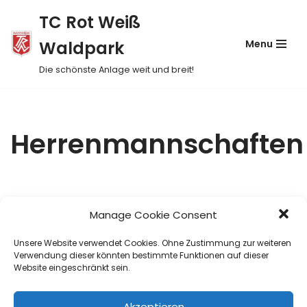
TC Rot Weiß
Skip
Waldpark
Menu
to
content
Die schönste Anlage weit und breit!
Herrenmannschaften
Manage Cookie Consent
Unsere Website verwendet Cookies. Ohne Zustimmung zur weiteren
Verwendung dieser könnten bestimmte Funktionen auf dieser
Website eingeschränkt sein.
Akzeptieren