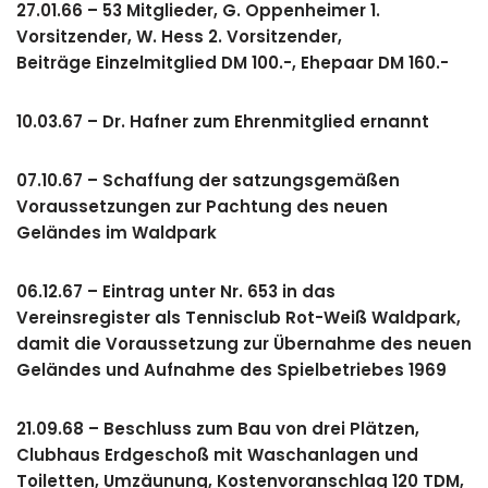
27.01.66 – 53 Mitglieder, G. Oppenheimer 1.
Vorsitzender, W. Hess 2. Vorsitzender,
Beiträge Einzelmitglied DM 100.-, Ehepaar DM 160.-
10.03.67 – Dr. Hafner zum Ehrenmitglied ernannt
07.10.67 – Schaffung der satzungsgemäßen
Voraussetzungen zur Pachtung des neuen
Geländes im Waldpark
06.12.67 – Eintrag unter Nr. 653 in das
Vereinsregister als Tennisclub Rot-Weiß Waldpark,
damit die Voraussetzung zur Übernahme des neuen
Geländes und Aufnahme des Spielbetriebes 1969
21.09.68 – Beschluss zum Bau von drei Plätzen,
Clubhaus Erdgeschoß mit Waschanlagen und
Toiletten, Umzäunung, Kostenvoranschlag 120 TDM,