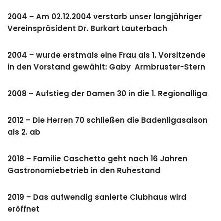
2004 – Am 02.12.2004 verstarb unser langjähriger
Vereinspräsident Dr. Burkart Lauterbach
2004 – wurde erstmals eine Frau als 1. Vorsitzende
in den Vorstand gewählt: Gaby Armbruster-Stern
2008 – Aufstieg der Damen 30 in die 1. Regionalliga
2012 – Die Herren 70 schließen die Badenligasaison
als 2. ab
2018 – Familie Caschetto geht nach 16 Jahren
Gastronomiebetrieb in den Ruhestand
2019 – Das aufwendig sanierte Clubhaus wird
eröffnet