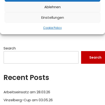
Ablehnen
Einstellungen
Cookie Policy
Search
Search
Recent Posts
Arbeitseinsatz am 28.03.26
Vinzelberg-Cup am 03.05.26