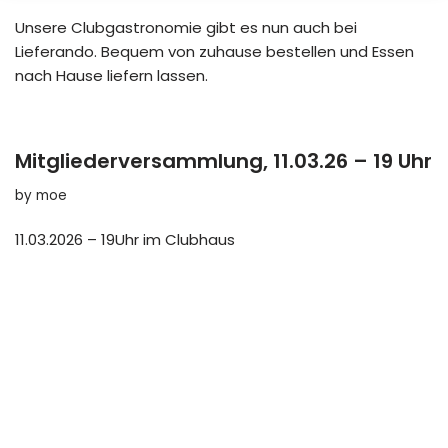
Unsere Clubgastronomie gibt es nun auch bei
Lieferando. Bequem von zuhause bestellen und Essen
nach Hause liefern lassen.
Mitgliederversammlung, 11.03.26 – 19 Uhr
by
moe
11.03.2026 – 19Uhr im Clubhaus